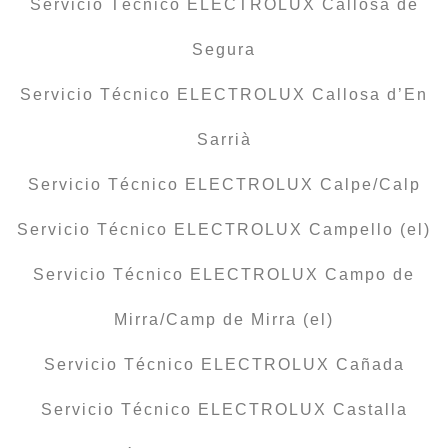
Servicio Técnico ELECTROLUX Callosa de
Segura
Servicio Técnico ELECTROLUX Callosa d’En
Sarrià
Servicio Técnico ELECTROLUX Calpe/Calp
Servicio Técnico ELECTROLUX Campello (el)
Servicio Técnico ELECTROLUX Campo de
Mirra/Camp de Mirra (el)
Servicio Técnico ELECTROLUX Cañada
Servicio Técnico ELECTROLUX Castalla