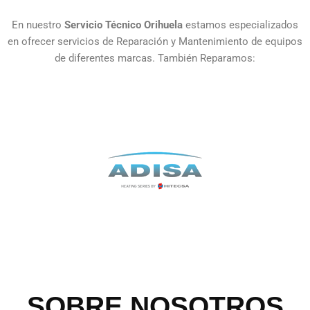
En nuestro
Servicio Técnico Orihuela
estamos especializados
en ofrecer servicios de Reparación y Mantenimiento de equipos
de diferentes marcas. También Reparamos:
SOBRE NOSOTROS