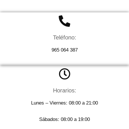
Teléfono:
965 064 387
Horarios:
Lunes – Viernes: 08:00 a 21:00
Sábados: 08:00 a 19:00