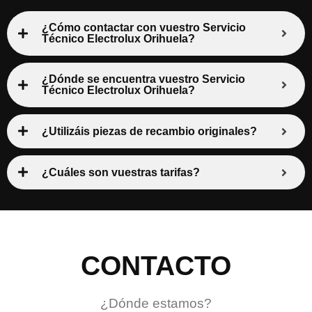
¿Cómo contactar con vuestro Servicio
Técnico Electrolux Orihuela?
¿Dónde se encuentra vuestro Servicio
Técnico Electrolux Orihuela?
¿Utilizáis piezas de recambio originales?
¿Cuáles son vuestras tarifas?
CONTACTO
¿Dónde estamos?