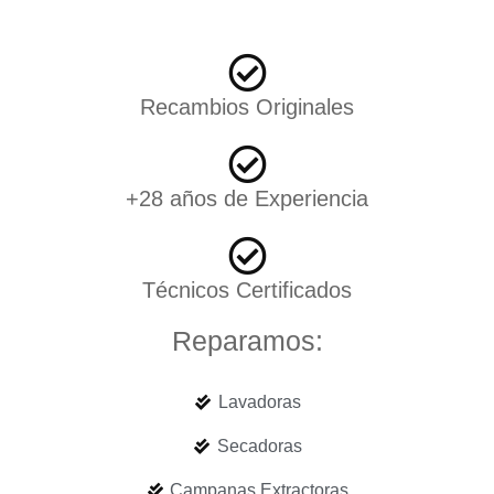
Recambios Originales
+28 años de Experiencia
Técnicos Certificados
Reparamos:
Lavadoras
Secadoras
Campanas Extractoras