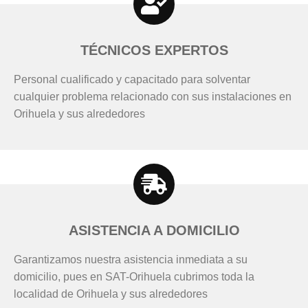
TÉCNICOS EXPERTOS
Personal cualificado y capacitado para solventar
cualquier problema relacionado con sus instalaciones en
Orihuela y sus alrededores
ASISTENCIA A DOMICILIO
Garantizamos nuestra asistencia inmediata a su
domicilio, pues en SAT-Orihuela cubrimos toda la
localidad de Orihuela y sus alrededores