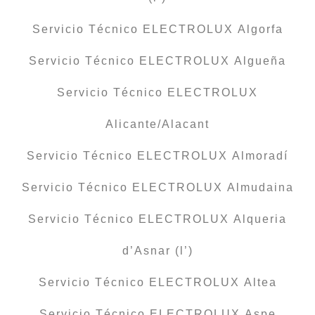
Servicio Técnico ELECTROLUX Algorfa
Servicio Técnico ELECTROLUX Algueña
Servicio Técnico ELECTROLUX
Alicante/Alacant
Servicio Técnico ELECTROLUX Almoradí
Servicio Técnico ELECTROLUX Almudaina
Servicio Técnico ELECTROLUX Alqueria
d’Asnar (l’)
Servicio Técnico ELECTROLUX Altea
Servicio Técnico ELECTROLUX Aspe