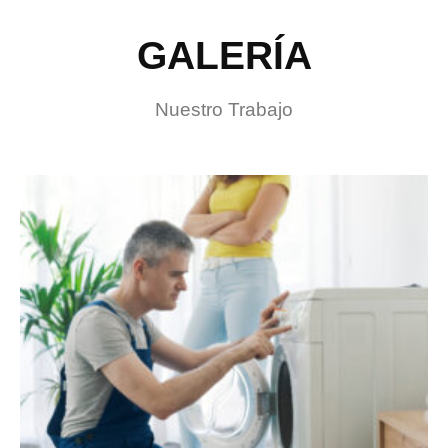
GALERÍA
Nuestro Trabajo