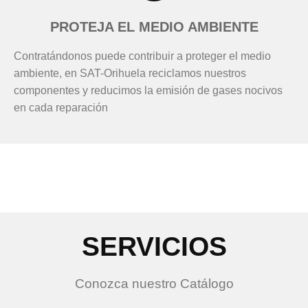
PROTEJA EL MEDIO AMBIENTE
Contratándonos puede contribuir a proteger el medio
ambiente, en SAT-Orihuela reciclamos nuestros
componentes y reducimos la emisión de gases nocivos
en cada reparación
SERVICIOS
Conozca nuestro Catálogo