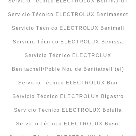
Servicio Técnico ELECTROLUX Benimarfull
Servicio Técnico ELECTROLUX Benimassot
Servicio Técnico ELECTROLUX Benimeli
Servicio Técnico ELECTROLUX Benissa
Servicio Técnico ELECTROLUX
Benitachell/Poble Nou de Benitatxell (el)
Servicio Técnico ELECTROLUX Biar
Servicio Técnico ELECTROLUX Bigastro
Servicio Técnico ELECTROLUX Bolulla
Servicio Técnico ELECTROLUX Busot