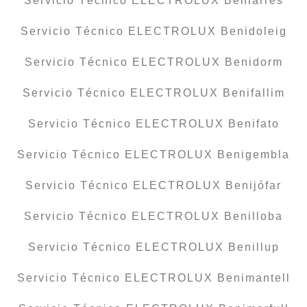
Servicio Técnico ELECTROLUX Beniarrés
Servicio Técnico ELECTROLUX Benidoleig
Servicio Técnico ELECTROLUX Benidorm
Servicio Técnico ELECTROLUX Benifallim
Servicio Técnico ELECTROLUX Benifato
Servicio Técnico ELECTROLUX Benigembla
Servicio Técnico ELECTROLUX Benijófar
Servicio Técnico ELECTROLUX Benilloba
Servicio Técnico ELECTROLUX Benillup
Servicio Técnico ELECTROLUX Benimantell