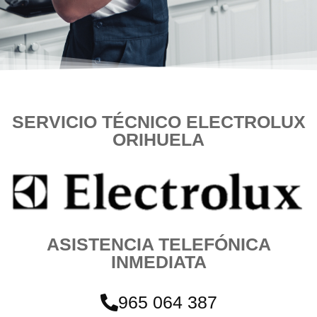
SERVICIO TÉCNICO ELECTROLUX
ORIHUELA
ASISTENCIA TELEFÓNICA
INMEDIATA
965 064 387