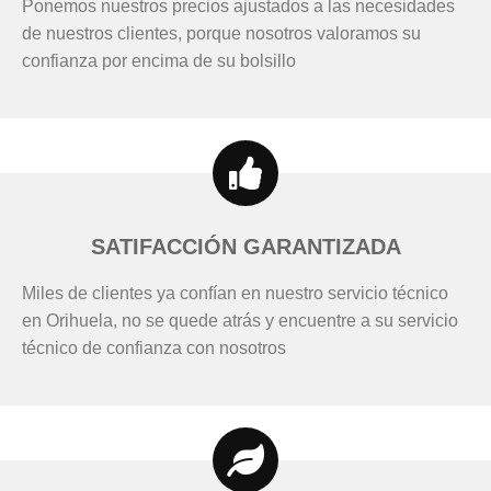
Ponemos nuestros precios ajustados a las necesidades
de nuestros clientes, porque nosotros valoramos su
confianza por encima de su bolsillo
SATIFACCIÓN GARANTIZADA
Miles de clientes ya confían en nuestro servicio técnico
en Orihuela, no se quede atrás y encuentre a su servicio
técnico de confianza con nosotros