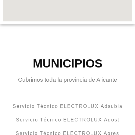
MUNICIPIOS
Cubrimos toda la provincia de Alicante
Servicio Técnico ELECTROLUX Adsubia
Servicio Técnico ELECTROLUX Agost
Servicio Técnico ELECTROLUX Agres