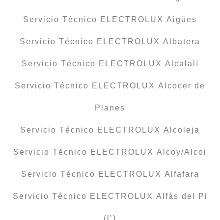
Servicio Técnico ELECTROLUX Aigües
Servicio Técnico ELECTROLUX Albatera
Servicio Técnico ELECTROLUX Alcalalí
Servicio Técnico ELECTROLUX Alcocer de
Planes
Servicio Técnico ELECTROLUX Alcoleja
Servicio Técnico ELECTROLUX Alcoy/Alcoi
Servicio Técnico ELECTROLUX Alfafara
Servicio Técnico ELECTROLUX Alfàs del Pi
(l’)