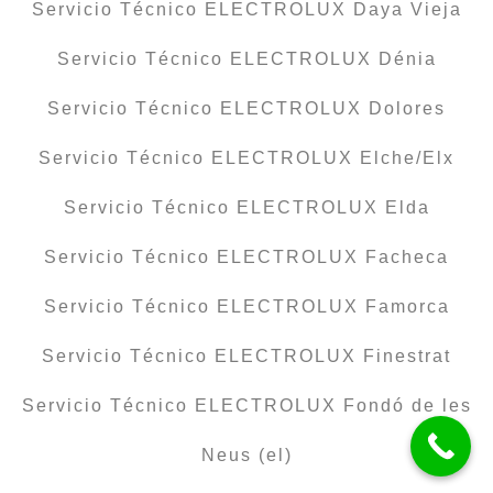
Servicio Técnico ELECTROLUX Daya Vieja
Servicio Técnico ELECTROLUX Dénia
Servicio Técnico ELECTROLUX Dolores
Servicio Técnico ELECTROLUX Elche/Elx
Servicio Técnico ELECTROLUX Elda
Servicio Técnico ELECTROLUX Facheca
Servicio Técnico ELECTROLUX Famorca
Servicio Técnico ELECTROLUX Finestrat
Servicio Técnico ELECTROLUX Fondó de les
Neus (el)