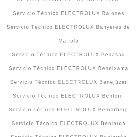
Servicio Técnico ELECTROLUX Balones
Servicio Técnico ELECTROLUX Banyeres de
Mariola
Servicio Técnico ELECTROLUX Benasau
Servicio Técnico ELECTROLUX Beneixama
Servicio Técnico ELECTROLUX Benejúzar
Servicio Técnico ELECTROLUX Benferri
Servicio Técnico ELECTROLUX Beniarbeig
Servicio Técnico ELECTROLUX Beniardá