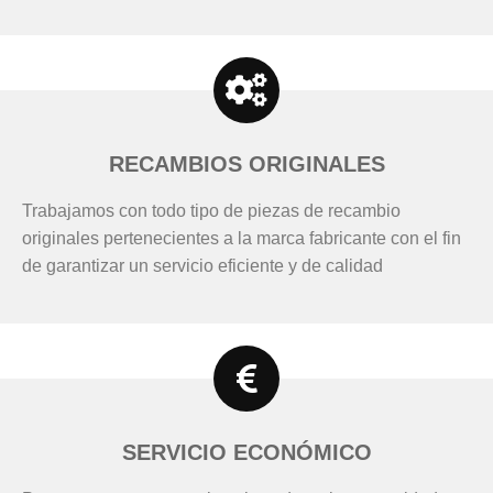
RECAMBIOS ORIGINALES
Trabajamos con todo tipo de piezas de recambio
originales pertenecientes a la marca fabricante con el fin
de garantizar un servicio eficiente y de calidad
SERVICIO ECONÓMICO