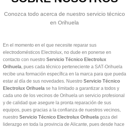
Conozca todo acerca de nuestro servicio técnico
en Orihuela
En el momento en el que necesite reparar sus
electrodomésticos Electrolux, no dude en ponerse en
contacto con nuestro
Servicio Técnico Electrolux
Orihuela
, pues cada técnico perteneciente a SAT-Orihuela
recibe una formación específica en la marca para que pueda
estar al día de sus novedades. Nuestro
Servicio Técnico
Electrolux Orihuela
se ha limitado a garantizar a todos y
cada uno de los vecinos de Orihuela un servicio profesional
y de calidad que asegure la pronta reparación de sus
equipos, pues gracias a la confianza de nuestros vecinos,
nuestro
Servicio Técnico Electrolux Orihuela
goza del
liderazgo en toda la provincia de Alicante, pues desde hace