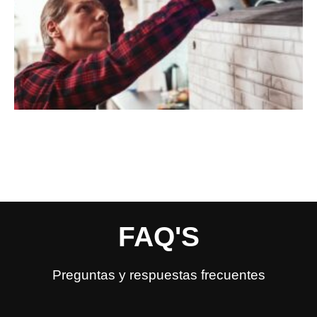
FAQ'S
Preguntas y respuestas frecuentes