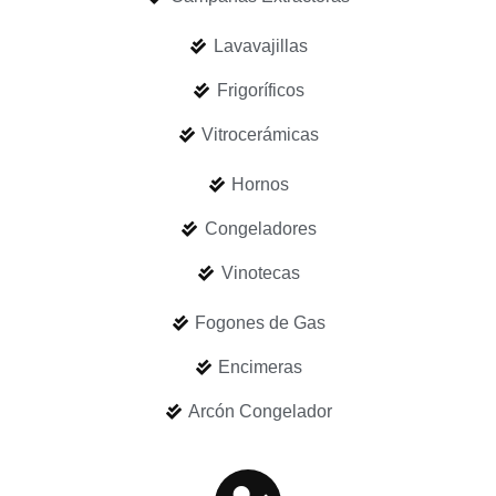
Lavavajillas
Frigoríficos
Vitrocerámicas
Hornos
Congeladores
Vinotecas
Fogones de Gas
Encimeras
Arcón Congelador