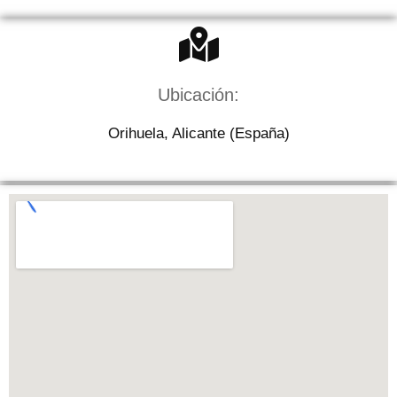
Ubicación:
Orihuela, Alicante (España)