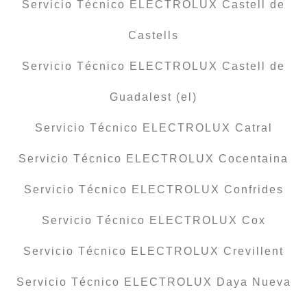
Servicio Técnico ELECTROLUX Castell de
Castells
Servicio Técnico ELECTROLUX Castell de
Guadalest (el)
Servicio Técnico ELECTROLUX Catral
Servicio Técnico ELECTROLUX Cocentaina
Servicio Técnico ELECTROLUX Confrides
Servicio Técnico ELECTROLUX Cox
Servicio Técnico ELECTROLUX Crevillent
Servicio Técnico ELECTROLUX Daya Nueva