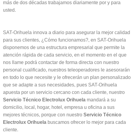
más de dos décadas trabajamos diariamente por y para
usted.
SAT-Orihuela innova a diario para asegurar la mejor calidad
para sus clientes, ¿Cómo funcionamos?, en SAT-Orihuela
disponemos de una estructura empresarial que permite la
atención rápida de cada servicio, en el momento en el que
nos llame podrá contactar de forma directa con nuestro
personal cualificado, nuestros teleoperadores le asesorarán
en todo lo que necesite y le ofrecerán un plan personalizado
que se adapte a sus necesidades, pues SAT-Orihuela
apuesta por un servicio cercano con cada cliente, nuestro
Servicio Técnico Electrolux Orihuela
mandará a su
domicilio, local, hogar, hotel, empresa u oficina a sus
mejores técnicos, porque con nuestro
Servicio Técnico
Electrolux Orihuela
buscamos ofrecer lo mejor para cada
cliente.