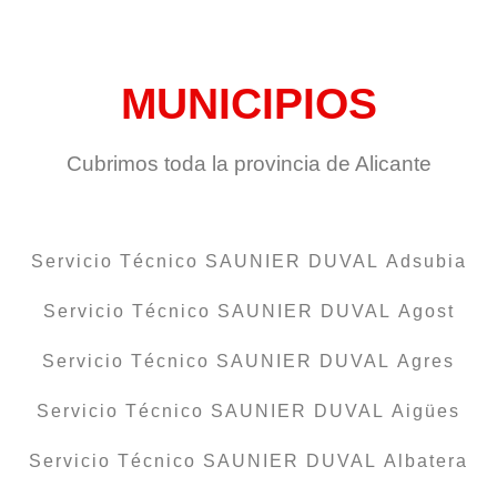
MUNICIPIOS
Cubrimos toda la provincia de Alicante
Servicio Técnico SAUNIER DUVAL Adsubia
Servicio Técnico SAUNIER DUVAL Agost
Servicio Técnico SAUNIER DUVAL Agres
Servicio Técnico SAUNIER DUVAL Aigües
Servicio Técnico SAUNIER DUVAL Albatera