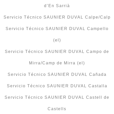
d’En Sarrià
Servicio Técnico SAUNIER DUVAL Calpe/Calp
Servicio Técnico SAUNIER DUVAL Campello
(el)
Servicio Técnico SAUNIER DUVAL Campo de
Mirra/Camp de Mirra (el)
Servicio Técnico SAUNIER DUVAL Cañada
Servicio Técnico SAUNIER DUVAL Castalla
Servicio Técnico SAUNIER DUVAL Castell de
Castells