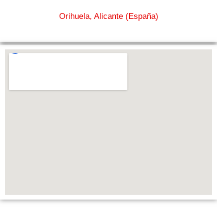
Orihuela, Alicante (España)