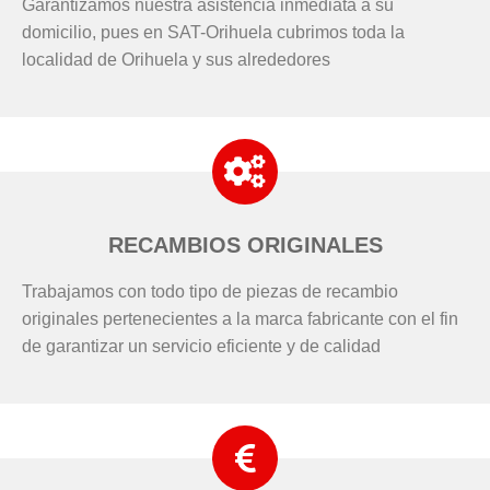
Garantizamos nuestra asistencia inmediata a su
domicilio, pues en SAT-Orihuela cubrimos toda la
localidad de Orihuela y sus alrededores
RECAMBIOS ORIGINALES
Trabajamos con todo tipo de piezas de recambio
originales pertenecientes a la marca fabricante con el fin
de garantizar un servicio eficiente y de calidad