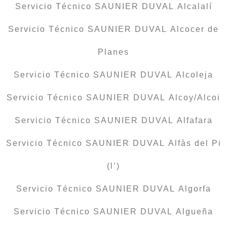
Servicio Técnico SAUNIER DUVAL Alcalalí
Servicio Técnico SAUNIER DUVAL Alcocer de
Planes
Servicio Técnico SAUNIER DUVAL Alcoleja
Servicio Técnico SAUNIER DUVAL Alcoy/Alcoi
Servicio Técnico SAUNIER DUVAL Alfafara
Servicio Técnico SAUNIER DUVAL Alfàs del Pi
(l’)
Servicio Técnico SAUNIER DUVAL Algorfa
Servicio Técnico SAUNIER DUVAL Algueña