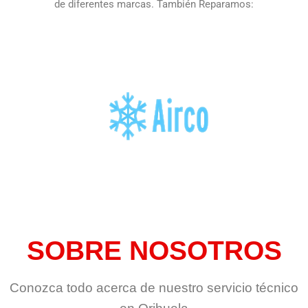
de diferentes marcas. También Reparamos:
SOBRE NOSOTROS
Conozca todo acerca de nuestro servicio técnico