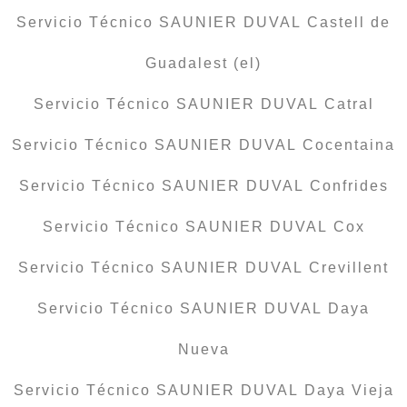
Servicio Técnico SAUNIER DUVAL Castell de
Guadalest (el)
Servicio Técnico SAUNIER DUVAL Catral
Servicio Técnico SAUNIER DUVAL Cocentaina
Servicio Técnico SAUNIER DUVAL Confrides
Servicio Técnico SAUNIER DUVAL Cox
Servicio Técnico SAUNIER DUVAL Crevillent
Servicio Técnico SAUNIER DUVAL Daya
Nueva
Servicio Técnico SAUNIER DUVAL Daya Vieja