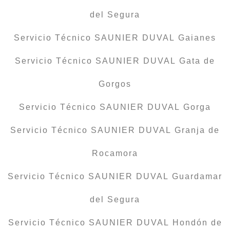
del Segura
Servicio Técnico SAUNIER DUVAL Gaianes
Servicio Técnico SAUNIER DUVAL Gata de
Gorgos
Servicio Técnico SAUNIER DUVAL Gorga
Servicio Técnico SAUNIER DUVAL Granja de
Rocamora
Servicio Técnico SAUNIER DUVAL Guardamar
del Segura
Servicio Técnico SAUNIER DUVAL Hondón de