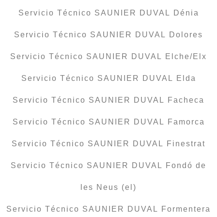
Servicio Técnico SAUNIER DUVAL Dénia
Servicio Técnico SAUNIER DUVAL Dolores
Servicio Técnico SAUNIER DUVAL Elche/Elx
Servicio Técnico SAUNIER DUVAL Elda
Servicio Técnico SAUNIER DUVAL Facheca
Servicio Técnico SAUNIER DUVAL Famorca
Servicio Técnico SAUNIER DUVAL Finestrat
Servicio Técnico SAUNIER DUVAL Fondó de
les Neus (el)
Servicio Técnico SAUNIER DUVAL Formentera