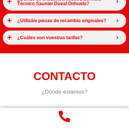
Técnico Saunier Duval Orihuela?
¿Utilizáis piezas de recambio originales?
¿Cuáles son vuestras tarifas?
CONTACTO
¿Dónde estamos?