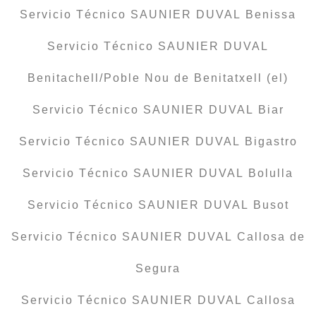
Servicio Técnico SAUNIER DUVAL Benissa
Servicio Técnico SAUNIER DUVAL
Benitachell/Poble Nou de Benitatxell (el)
Servicio Técnico SAUNIER DUVAL Biar
Servicio Técnico SAUNIER DUVAL Bigastro
Servicio Técnico SAUNIER DUVAL Bolulla
Servicio Técnico SAUNIER DUVAL Busot
Servicio Técnico SAUNIER DUVAL Callosa de
Segura
Servicio Técnico SAUNIER DUVAL Callosa