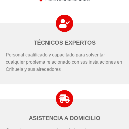
TÉCNICOS EXPERTOS
Personal cualificado y capacitado para solventar
cualquier problema relacionado con sus instalaciones en
Orihuela y sus alrededores
ASISTENCIA A DOMICILIO