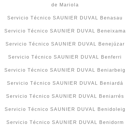
de Mariola
Servicio Técnico SAUNIER DUVAL Benasau
Servicio Técnico SAUNIER DUVAL Beneixama
Servicio Técnico SAUNIER DUVAL Benejúzar
Servicio Técnico SAUNIER DUVAL Benferri
Servicio Técnico SAUNIER DUVAL Beniarbeig
Servicio Técnico SAUNIER DUVAL Beniardá
Servicio Técnico SAUNIER DUVAL Beniarrés
Servicio Técnico SAUNIER DUVAL Benidoleig
Servicio Técnico SAUNIER DUVAL Benidorm