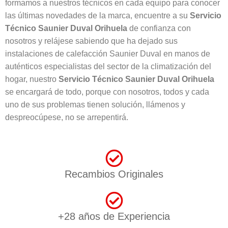
formamos a nuestros técnicos en cada equipo para conocer
las últimas novedades de la marca, encuentre a su
Servicio
Técnico Saunier Duval Orihuela
de confianza con
nosotros y relájese sabiendo que ha dejado sus
instalaciones de calefacción Saunier Duval en manos de
auténticos especialistas del sector de la climatización del
hogar, nuestro
Servicio Técnico Saunier Duval Orihuela
se encargará de todo, porque con nosotros, todos y cada
uno de sus problemas tienen solución, llámenos y
despreocúpese, no se arrepentirá.
Recambios Originales
+28 años de Experiencia