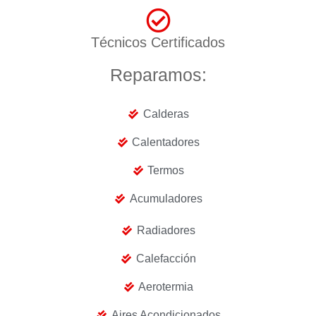
Técnicos Certificados
Reparamos:
Calderas
Calentadores
Termos
Acumuladores
Radiadores
Calefacción
Aerotermia
Aires Acondicionados