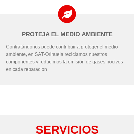
PROTEJA EL MEDIO AMBIENTE
Contratándonos puede contribuir a proteger el medio
ambiente, en SAT-Orihuela reciclamos nuestros
componentes y reducimos la emisión de gases nocivos
en cada reparación
SERVICIOS