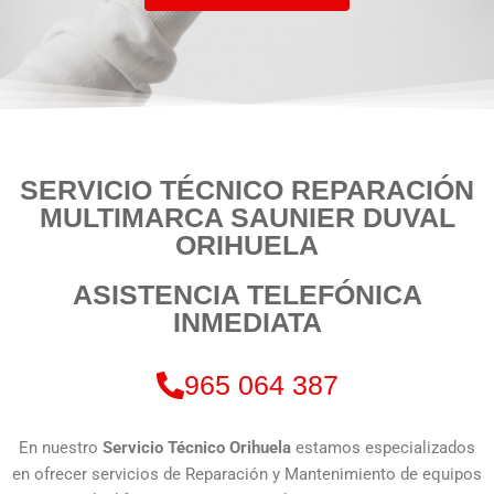
SERVICIO TÉCNICO REPARACIÓN
MULTIMARCA SAUNIER DUVAL
ORIHUELA
ASISTENCIA TELEFÓNICA
INMEDIATA
965 064 387
En nuestro
Servicio Técnico Orihuela
estamos especializados
en ofrecer servicios de Reparación y Mantenimiento de equipos