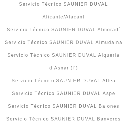
Servicio Técnico SAUNIER DUVAL
Alicante/Alacant
Servicio Técnico SAUNIER DUVAL Almoradí
Servicio Técnico SAUNIER DUVAL Almudaina
Servicio Técnico SAUNIER DUVAL Alqueria
d’Asnar (l’)
Servicio Técnico SAUNIER DUVAL Altea
Servicio Técnico SAUNIER DUVAL Aspe
Servicio Técnico SAUNIER DUVAL Balones
Servicio Técnico SAUNIER DUVAL Banyeres