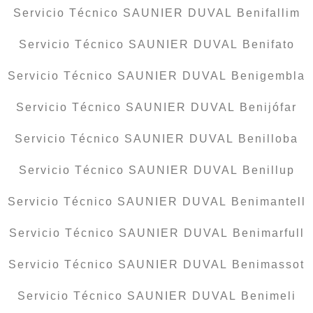
Servicio Técnico SAUNIER DUVAL Benifallim
Servicio Técnico SAUNIER DUVAL Benifato
Servicio Técnico SAUNIER DUVAL Benigembla
Servicio Técnico SAUNIER DUVAL Benijófar
Servicio Técnico SAUNIER DUVAL Benilloba
Servicio Técnico SAUNIER DUVAL Benillup
Servicio Técnico SAUNIER DUVAL Benimantell
Servicio Técnico SAUNIER DUVAL Benimarfull
Servicio Técnico SAUNIER DUVAL Benimassot
Servicio Técnico SAUNIER DUVAL Benimeli