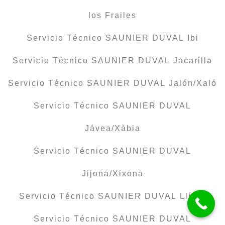
los Frailes
Servicio Técnico SAUNIER DUVAL Ibi
Servicio Técnico SAUNIER DUVAL Jacarilla
Servicio Técnico SAUNIER DUVAL Jalón/Xaló
Servicio Técnico SAUNIER DUVAL
Jávea/Xàbia
Servicio Técnico SAUNIER DUVAL
Jijona/Xixona
Servicio Técnico SAUNIER DUVAL Llíber
Servicio Técnico SAUNIER DUVAL