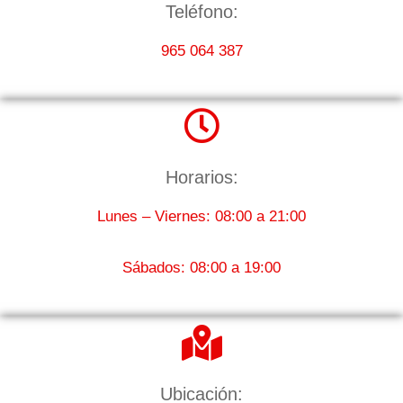
Teléfono:
965 064 387
Horarios:
Lunes – Viernes: 08:00 a 21:00
Sábados: 08:00 a 19:00
Ubicación: