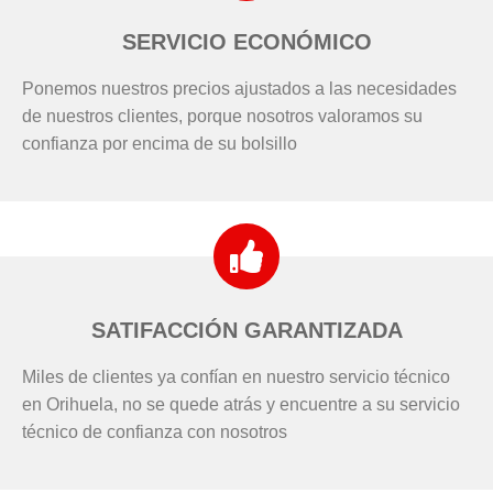
SERVICIO ECONÓMICO
Ponemos nuestros precios ajustados a las necesidades
de nuestros clientes, porque nosotros valoramos su
confianza por encima de su bolsillo
SATIFACCIÓN GARANTIZADA
Miles de clientes ya confían en nuestro servicio técnico
en Orihuela, no se quede atrás y encuentre a su servicio
técnico de confianza con nosotros