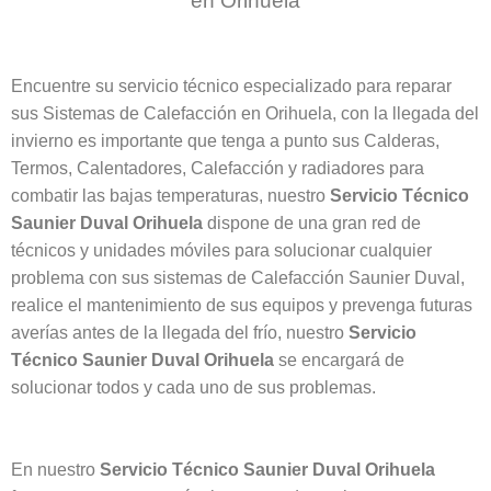
en Orihuela
Encuentre su servicio técnico especializado para reparar
sus Sistemas de Calefacción en Orihuela, con la llegada del
invierno es importante que tenga a punto sus Calderas,
Termos, Calentadores, Calefacción y radiadores para
combatir las bajas temperaturas, nuestro
Servicio Técnico
Saunier Duval Orihuela
dispone de una gran red de
técnicos y unidades móviles para solucionar cualquier
problema con sus sistemas de Calefacción Saunier Duval,
realice el mantenimiento de sus equipos y prevenga futuras
averías antes de la llegada del frío, nuestro
Servicio
Técnico Saunier Duval Orihuela
se encargará de
solucionar todos y cada uno de sus problemas.
En nuestro
Servicio Técnico Saunier Duval Orihuela