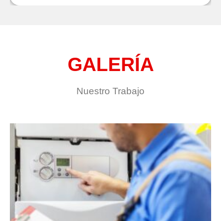
GALERÍA
Nuestro Trabajo